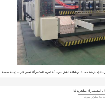
,
,
ن فترات زمنية محددة
وطباعة الشق يموت آلة قطع
فليكسو آلة تعيين فترات زمنية محددة
ل استفسارك مباشرة لنا