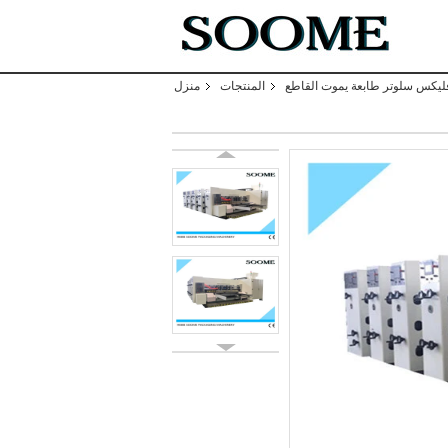
ليكس سلوتر طابعة يموت القاطع
المنتجات
منزل