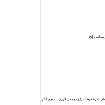
إسقاط ، إلخ
 قدرة قوة الفراغ ، وجعل الورق المقوى أكثر