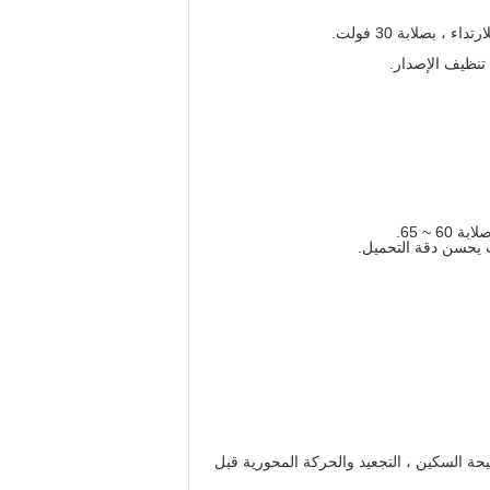
تنظيف الإصدار.
يحسن دقة التحميل.
فيحة السكين ، التجعيد والحركة المحورية قبل