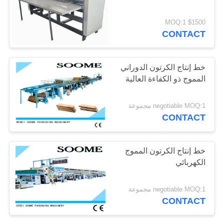
الخصوصية
$1500 MOQ:1
CONTACT
خط إنتاج الكرتون الدوراني
المموج ذو الكفاءة العالية
negotiable MOQ:1 مجموعة
CONTACT
خط إنتاج الكرتون المموج
الكهربائي
negotiable MOQ:1 مجموعة
CONTACT